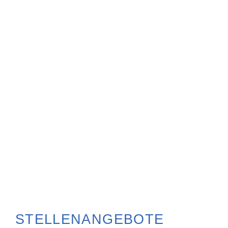
STELLENANGEBOTE