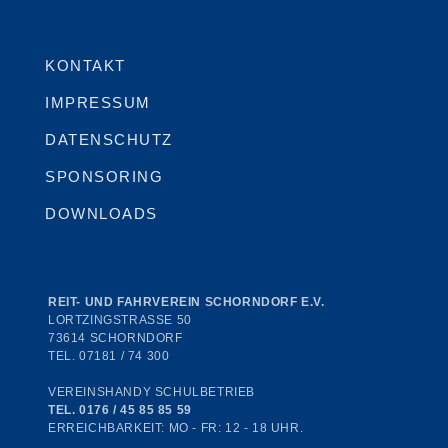
KONTAKT
IMPRESSUM
DATENSCHUTZ
SPONSORING
DOWNLOADS
REIT- UND FAHRVEREIN SCHORNDORF E.V.
LORTZINGSTRASSE 50
73614 SCHORNDORF
TEL. 07181 / 74 300
VEREINSHANDY SCHULBETRIEB
TEL. 0176 / 45 85 85 59
ERREICHBARKEIT: MO - FR: 12 - 18 UHR.