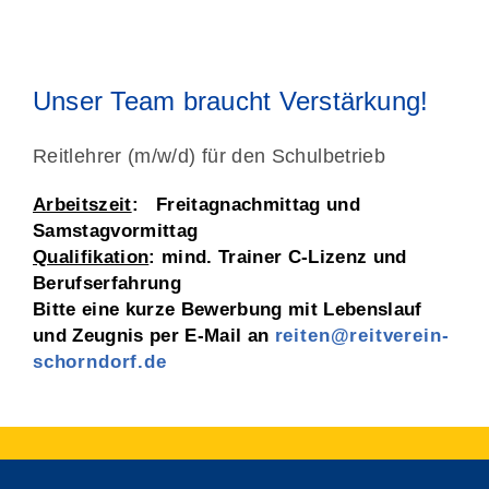
Unser Team braucht Verstärkung!
Reitlehrer (m/w/d) für den Schulbetrieb
Arbeitszeit
: Freitagnachmittag und
Samstagvormittag
Qualifikation
: mind. Trainer C-Lizenz und
Berufserfahrung
Bitte eine kurze Bewerbung mit Lebenslauf
und Zeugnis per E-Mail an
reiten@reitverein-
schorndorf.de